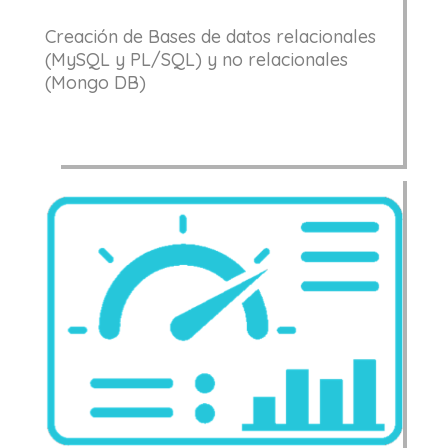
Creación de Bases de datos relacionales
(MySQL y PL/SQL) y no relacionales
(Mongo DB)