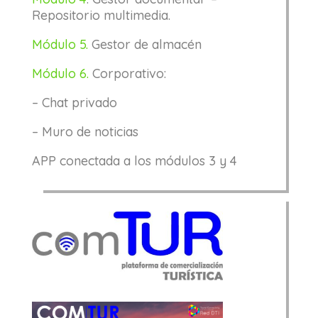
Repositorio multimedia.
Módulo 5.
Gestor de almacén
Módulo 6.
Corporativo:
– Chat privado
– Muro de noticias
APP conectada a los módulos 3 y 4