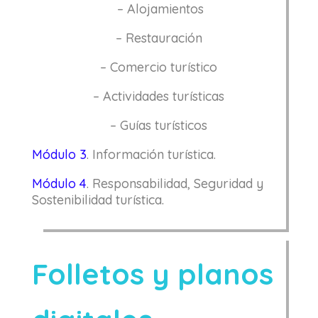
– Alojamientos
– Restauración
– Comercio turístico
– Actividades turísticas
– Guías turísticos
Módulo 3
.
Información turística.
Módulo 4
.
Responsabilidad, Seguridad y
Sostenibilidad turística.
Folletos y planos