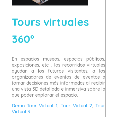
Tours virtuales
360º
En espacios museos, espacios públicos,
exposiciones, etc…, los recorridos virtuales
ayudan a los futuros visitantes, a los
organizadores de eventos de eventos a
tomar decisiones más informadas al recibir
una vista 3D detallada e inmersiva sobre la
que poder explorar el espacio.
Demo Tour Virtual 1
,
Tour Virtual 2
,
Tour
Virtual 3