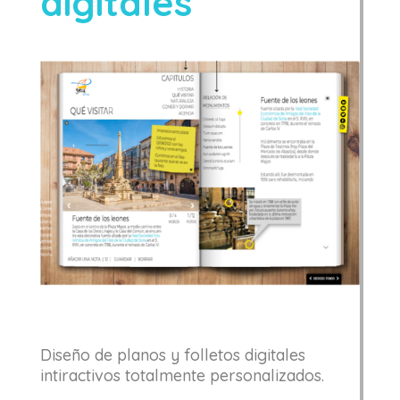
digitales
Diseño de planos y folletos digitales
intiractivos totalmente personalizados.