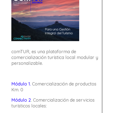
comTUR, es una plataforma de
comercialización turística local modular y
personalizable.
Módulo 1.
Comercialización de productos
Km. 0
Módulo 2
.
Comercialización de servicios
turísticos locales: