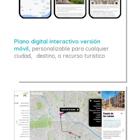
Plano digital interactivo versión
móvil,
personalizable para cualquier
ciudad, destino, o recurso turístico