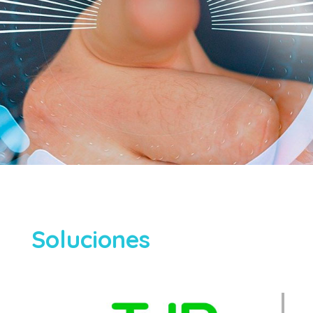
Soluciones