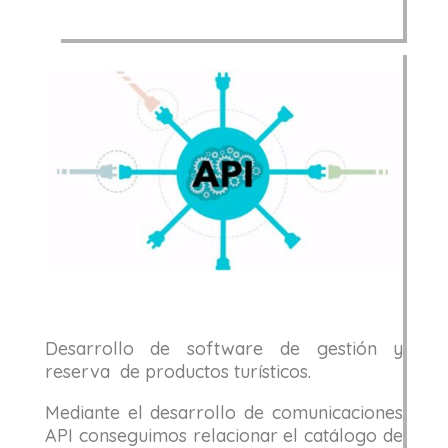
Desarrollo de software de gestión y
reserva de productos turísticos.
Mediante el desarrollo de comunicaciones
API conseguimos relacionar el catálogo de