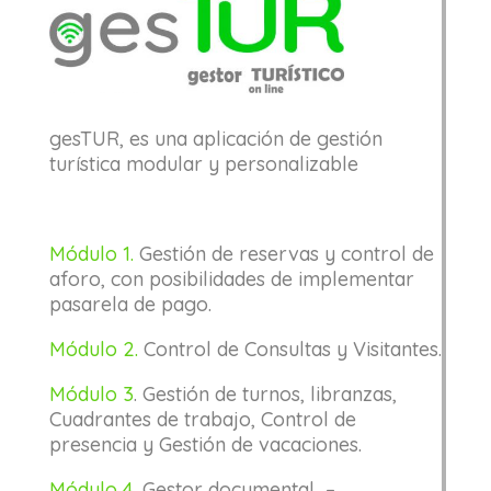
gesTUR, es una aplicación de gestión
turística modular y personalizable
Módulo 1.
Gestión de reservas y control de
aforo, con posibilidades de implementar
pasarela de pago.
Módulo 2.
Control de Consultas y Visitantes.
Módulo 3
. Gestión de turnos, libranzas,
Cuadrantes de trabajo, Control de
presencia y Gestión de vacaciones.
Módulo 4
. Gestor documental –