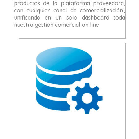
productos de la plataforma proveedora,
con cualquier canal de comercialización.,
unificando en un solo dashboard toda
nuestra gestión comercial on line