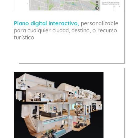
Plano digital interactivo,
personalizable
para cualquier ciudad, destino, o recurso
turístico