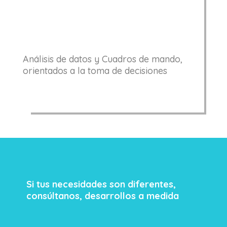
Análisis de datos y Cuadros de mando,
orientados a la toma de decisiones
Si tus necesidades son diferentes,
consúltanos, desarrollos a medida