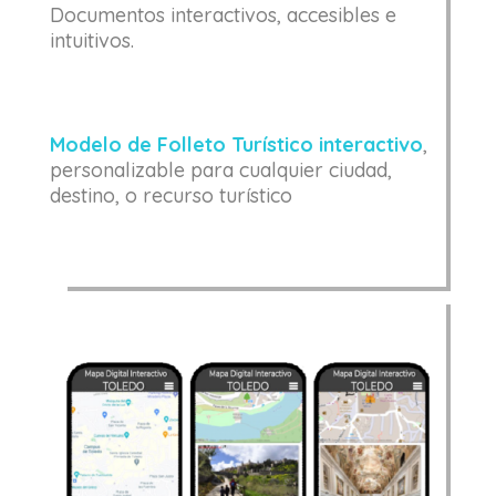
Documentos interactivos, accesibles e
intuitivos.
Modelo de Folleto Turístico interactivo
,
personalizable para cualquier ciudad,
destino, o recurso turístico