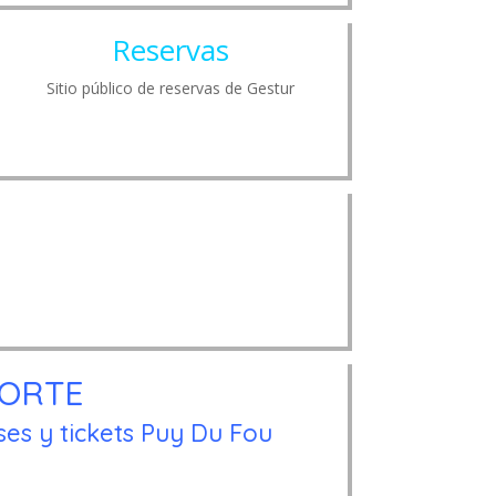
Reservas
Sitio público de reservas de Gestur
ORTE
es y tickets Puy Du Fou