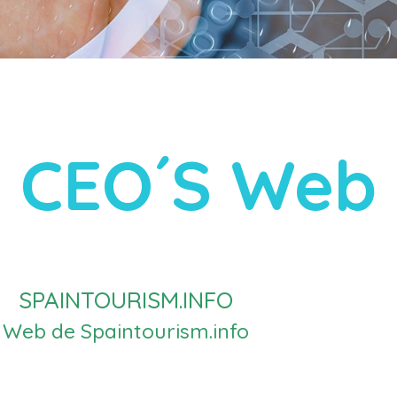
CEO´S Web
SPAINTOURISM.INFO
Web de Spaintourism.info