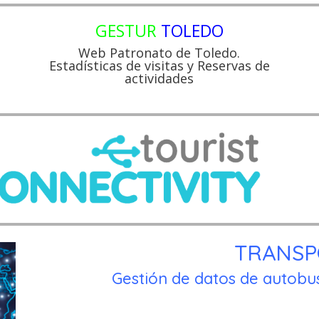
GESTUR
TOLEDO
Web Patronato de Toledo.
Estadísticas de visitas y Reservas de
actividades
TRANSP
Gestión de datos de autobus