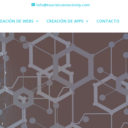
Info@touristconnectivity.com
EACIÓN DE WEBS
CREACIÓN DE APPS
CONTACTO