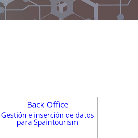
Back Office
Gestión e inserción de datos
para Spaintourism