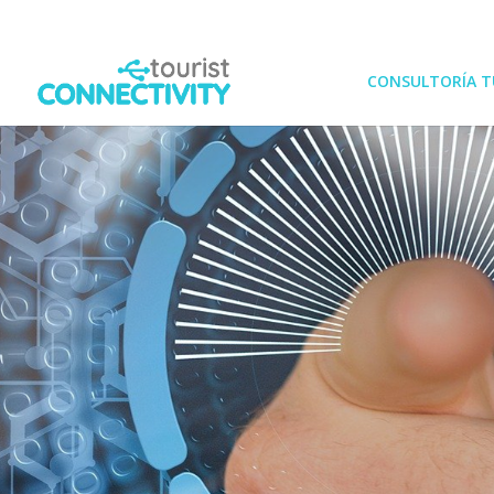
CONSULTORÍA T