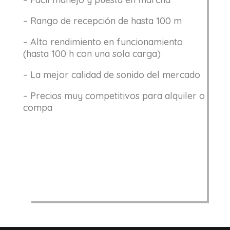
– Rango de recepción de hasta 100 m
– Alto rendimiento en funcionamiento
(hasta 100 h con una sola carga)
– La mejor calidad de sonido del mercado
– Precios muy competitivos para alquiler o
compa