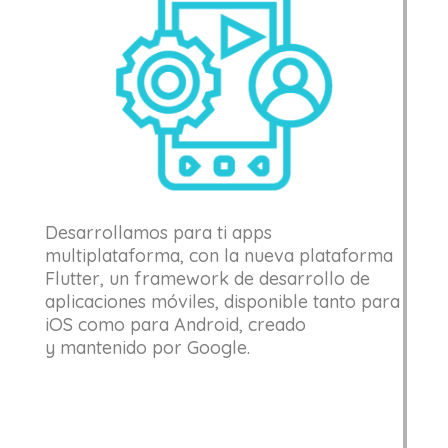
Desarrollamos para ti apps
multiplataforma, con la nueva plataforma
Flutter,
un framework de desarrollo de
aplicaciones móviles,
disponible tanto para
iOS como para Android, creado
y
mantenido por Google.