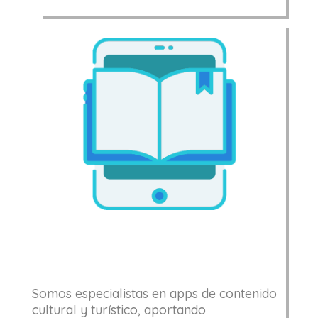
Somos especialistas en apps de contenido
cultural y turístico,
aportando