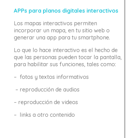
APPs para planos digitales interactivos
Los mapas interactivos permiten
incorporar un mapa, en tu sitio web o
generar una app para tu smartphone.
Lo que lo hace interactivo es el hecho de
que las personas pueden tocar la pantalla,
para habilitar sus funciones, tales como:
– fotos y textos informativos
– reproducción de audios
– reproducción de videos
– links a otro contenido