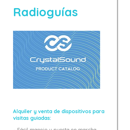
Radioguías
Alquiler y venta de dispositivos para
visitas guiadas:
– Fácil manejo y puesta en marcha