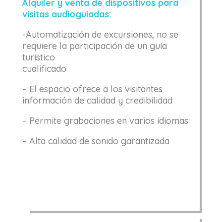
Alquiler y venta de dispositivos para
visitas audioguiadas:
-Automatización de excursiones, no se
requiere la participación de un guía
turístico
cualificado
– El espacio ofrece a los visitantes
información de calidad y credibilidad
– Permite grabaciones en varios idiomas
– Alta calidad de sonido garantizada