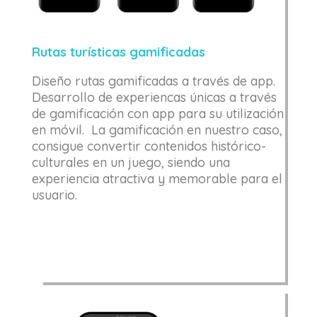
Rutas turísticas gamificadas
Diseño rutas gamificadas a través de app.
Desarrollo de experiencas únicas a través
de gamificación con app para su utilización
en móvil. La gamificación en nuestro caso,
consigue convertir contenidos histórico-
culturales en un juego, siendo una
experiencia atractiva y memorable para el
usuario.