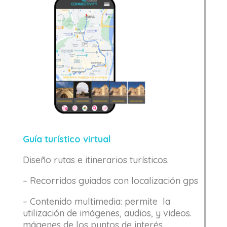
Guía turístico virtual
Diseño rutas e itinerarios turísticos.
– Recorridos guiados con localización gps
– Contenido multimedia: permite la
utilización de imágenes, audios, y videos.
mágenes de los puntos de interés