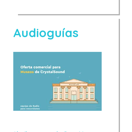
Audioguías