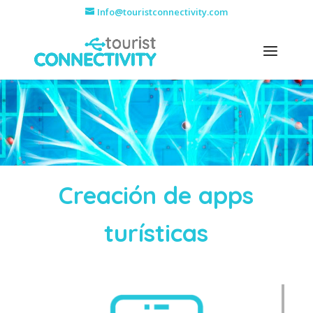
Info@touristconnectivity.com
Creación de apps
turísticas