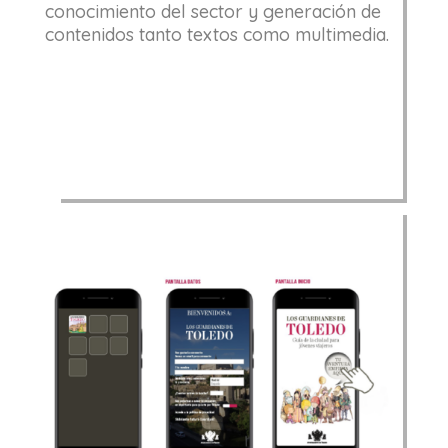
conocimiento del sector y generación de
contenidos
tanto textos como multimedia.