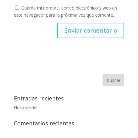
Guarda mi nombre, correo electrónico y web en
este navegador para la próxima vez que comente.
Entradas recientes
Hello world!
Comentarios recientes