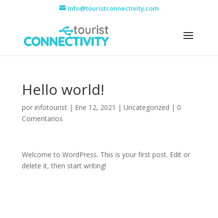
Info@touristconnectivity.com
Hello world!
por
infotourist
|
Ene 12, 2021
|
Uncategorized
|
0
Comentarios
Welcome to WordPress. This is your first post. Edit or
delete it, then start writing!