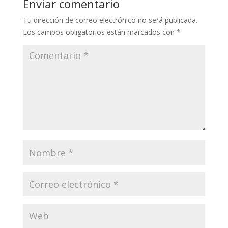
Enviar comentario
Tu dirección de correo electrónico no será publicada.
Los campos obligatorios están marcados con
*